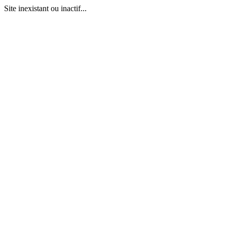
Site inexistant ou inactif...